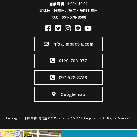
営業時間
9:00～19:00
定休日
日曜日、第二・第四土曜日
FAX
097-578-8688
info@impact-8.com
0120-708-077
097-578-8788
Google map
Copyright (C) 旧車買取り専門店 ハチマルガレージインパクト Corporation. All Rights Reserved.