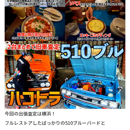
今回の出張査定は横浜！
フルレストアしたばっかりの510ブルーバードと