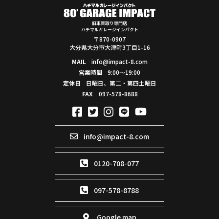
旧車買取り専門店
ハチマルガレージインパクト
〒870-0907
大分県大分市大津町3丁目1-16
MAIL
info@impact-8.com
営業時間
9:00～19:00
定休日
日曜日、第二・第四土曜日
FAX
097-578-8688
info@impact-8.com
0120-708-077
097-578-8788
Google map