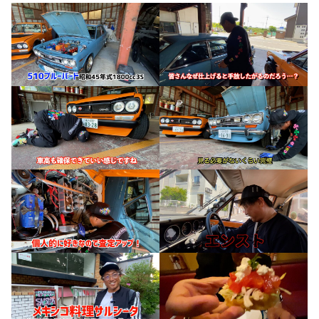
お知らせ
CONTACT
お問合わせ