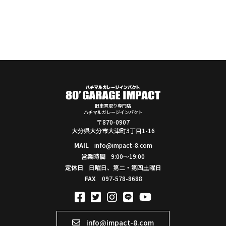
旧車買取り専門店
ハチマルガレージインパクト
〒870-0907
大分県大分市大津町3丁目1-16
MAIL
info@impact-8.com
営業時間
9:00～19:00
定休日
日曜日、第二・第四土曜日
FAX
097-578-8688
info@impact-8.com