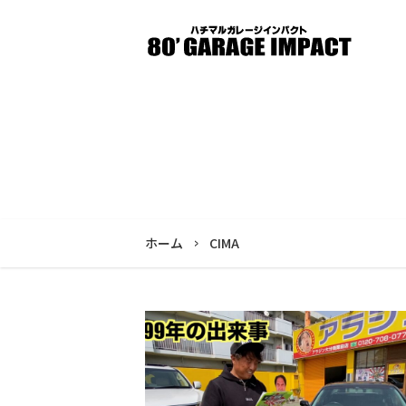
ホーム
CIMA