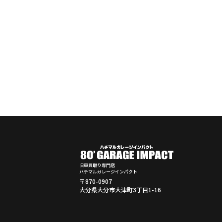
旧車買取り専門店
ハチマルガレージインパクト
〒870-0907
大分県大分市大津町3丁目1-16