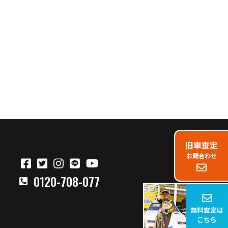
旧車査定
お問合わせ
0120-708-077
無料査定は
こちら