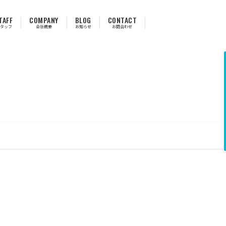
TAFF
COMPANY
BLOG
CONTACT
タッフ
会社概要
お知らせ
お問合わせ