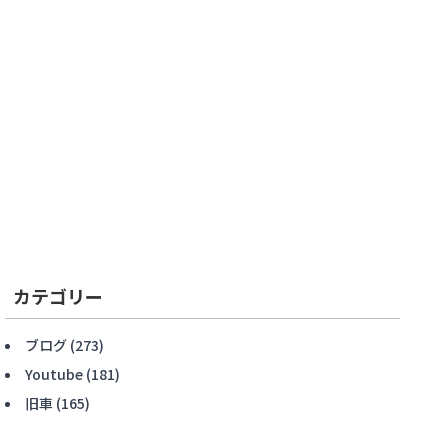
カテゴリー
ブログ
(273)
Youtube
(181)
旧車
(165)