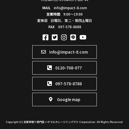
MAIL
info@impact-8.com
営業時間
9:00～19:00
定休日
日曜日、第二・第四土曜日
FAX
097-578-8688
info@impact-8.com
0120-708-077
097-578-8788
Google map
Copyright (C) 旧車買取り専門店 ハチマルガレージインパクト Corporation. All Rights Reserved.