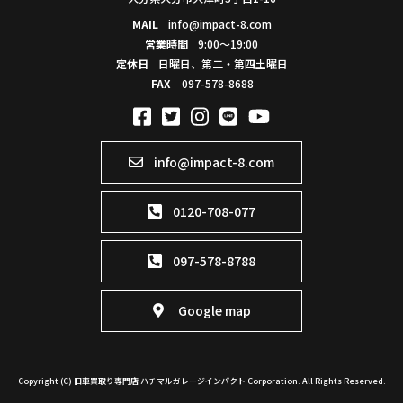
MAIL
info@impact-8.com
営業時間
9:00～19:00
定休日
日曜日、第二・第四土曜日
FAX
097-578-8688
info@impact-8.com
0120-708-077
097-578-8788
Google map
Copyright (C) 旧車買取り専門店 ハチマルガレージインパクト Corporation. All Rights Reserved.