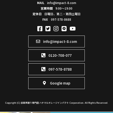
MAIL
info@impact-8.com
営業時間
9:00～19:00
定休日
日曜日、第二・第四土曜日
FAX
097-578-8688
info@impact-8.com
0120-708-077
097-578-8788
Google map
Copyright (C) 旧車買取り専門店 ハチマルガレージインパクト Corporation. All Rights Reserved.