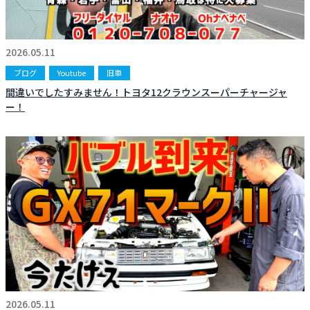
2026.05.11
ブログ
Youtube
旧車
間違いでしたすみません！トヨタ12クラウンスーパーチャージャ
ー！
2026.05.11