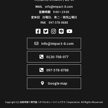
MAIL
info@impact-8.com
営業時間
9:00～19:00
定休日
日曜日、第二・第四土曜日
FAX
097-578-8688
info@impact-8.com
0120-708-077
097-578-8788
Google map
Copyright (C) 旧車買取り専門店 ハチマルガレージインパクト Corporation. All Rights Reserved.