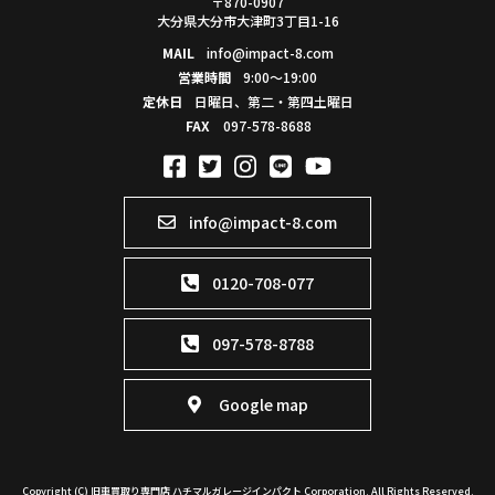
〒870-0907
大分県大分市大津町3丁目1-16
MAIL
info@impact-8.com
営業時間
9:00～19:00
定休日
日曜日、第二・第四土曜日
FAX
097-578-8688
info@impact-8.com
0120-708-077
097-578-8788
Google map
Copyright (C) 旧車買取り専門店 ハチマルガレージインパクト Corporation. All Rights Reserved.