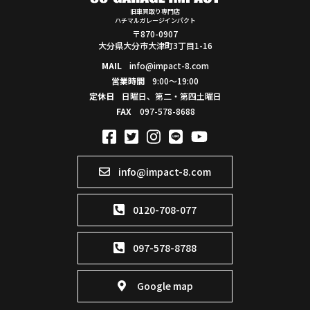
旧車買取り専門店
ハチマルガレージインパクト
〒870-0907
大分県大分市大津町3丁目1-16
MAIL
info@impact-8.com
営業時間
9:00～19:00
定休日
日曜日、第二・第四土曜日
FAX
097-578-8688
info@impact-8.com
0120-708-077
097-578-8788
Google map