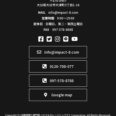
〒870-0907
大分県大分市大津町3丁目1-16
MAIL
info@impact-8.com
営業時間
9:00～19:00
定休日
日曜日、第二・第四土曜日
FAX
097-578-8688
info@impact-8.com
0120-708-077
097-578-8788
Google map
Copyright (C) 旧車買取り専門店 ハチマルガレージインパクト Corporation. All Rights Reserved.