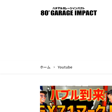
ホーム
Youtube