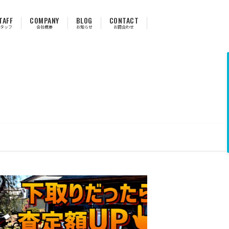
TAFF
COMPANY
BLOG
CONTACT
タッフ
会社概要
お知らせ
お問合わせ