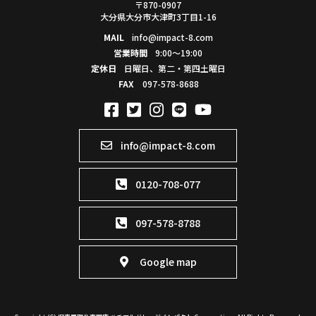
〒870-0907
大分県大分市大津町3丁目1-16
MAIL
info@impact-8.com
営業時間
9:00～19:00
定休日
日曜日、第二・第四土曜日
FAX
097-578-8688
info@impact-8.com
0120-708-077
097-578-8788
Google map