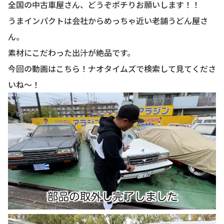
全国の中古車屋さん、どうぞポチりお願いします！！
うまインパクトは会社からめっちゃ近い老舗うどん屋さ
ん。
素材にこだわった出汁が絶品です。
今回の動画はこちら！ナオタイムズで検索して見てくださ
いね〜！