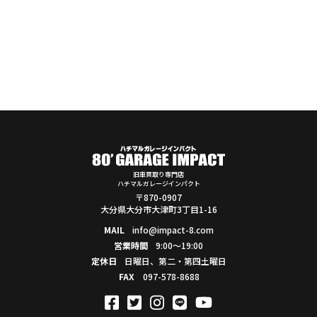
旧車買取り専門店
ハチマルガレージインパクト
〒870-0907
大分県大分市大津町3丁目1-16
MAIL
info@impact-8.com
営業時間
9:00～19:00
定休日
日曜日、第二・第四土曜日
FAX
097-578-8688