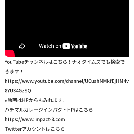
YouTubeチャンネルはこちら！ナオタイムズでも検索で
きます！
https://www.youtube.com/channel/UCuahNMkfEjHM4v
8YU34GzSQ
⭐︎動画はHPからもみれます。
ハチマルガレージインパクトHPはこちら
https://www.impact-8.com
Twitterアカウントはこちら