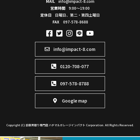
MAIL
info@impact-8.com
営業時間
9:00～19:00
定休日
日曜日、第二・第四土曜日
FAX
097-578-8688
info@impact-8.com
0120-708-077
097-578-8788
Google map
Copyright (C) 旧車買取り専門店 ハチマルガレージインパクト Corporation. All Rights Reserved.