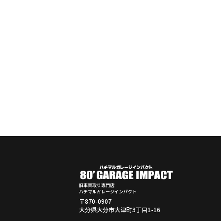
旧車買取り専門店
ハチマルガレージインパクト
〒870-0907
大分県大分市大津町3丁目1-16