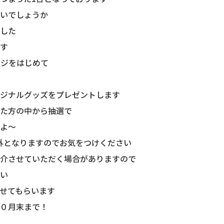
いでしょうか
した
す
レージをはじめて
ジナルグッズをプレゼントします
た方の中から抽選で
よ〜
外となりますのでお気をつけください
介させていただく場合がありますので
い
せてもらいます
０月末まで！