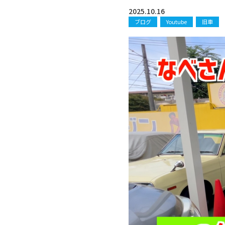
2025.10.16
ブログ
Youtube
旧車