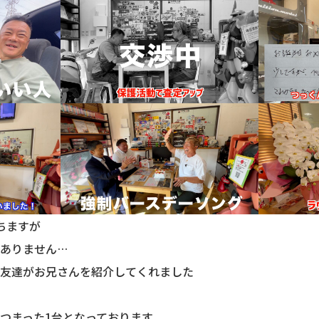
ちますが
ありません…
友達がお兄さんを紹介してくれました
つまった1台となっております