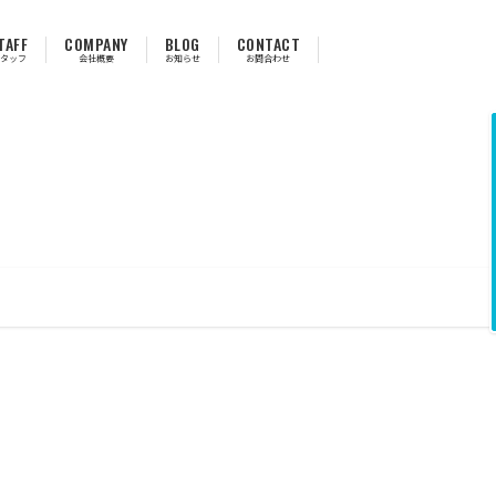
TAFF
COMPANY
BLOG
CONTACT
タッフ
会社概要
お知らせ
お問合わせ