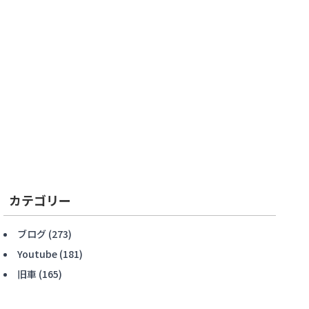
カテゴリー
ブログ
(273)
Youtube
(181)
旧車
(165)