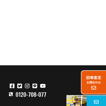
旧車査定
お問合わせ
0120-708-077