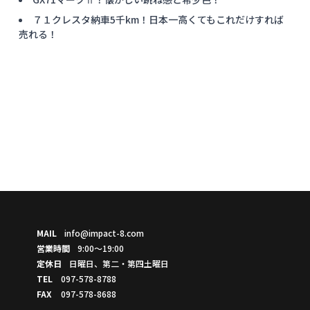
７１クレスタ納車5千km！日本一高くてもこれだけすれば
売れる！
MAIL
info@impact-8.com
営業時間
9:00～19:00
定休日
日曜日、第二・第四土曜日
TEL
097-578-8788
FAX
097-578-8688