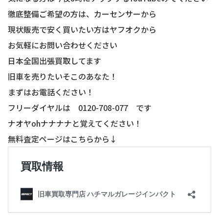
徹底整備ご希望の方は、カーセンサーから
現状販売で安く買いたい方はヤフオクから
お気軽にお問い合わせください
日本全国出張買取してます
旧車を売りたいそこのあなた！
まずはお電話ください！
フリーダイヤルは 0120-708-077 です
ナオヤohナナナナと覚えてください！
無料査定ページはこちらから↓