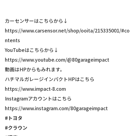
カーセンサーはこちらから↓
https://www.carsensor.net/shop/ooita/215335001/#co
ntents
YouTubeはこちらから↓
https://www.youtube.com/@80garageimpact
動画はHPからもみれます。
ハチマルガレージインパクトHPはこちら
https://www.impact-8.com
Instagramアカウントはこちら
https://www.instagram.com/80garageimpact
#トヨタ
#クラウン