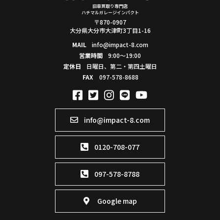
旧車買取り専門店
ハチマルガレージインパクト
〒870-0907
大分県大分市大津町3丁目1-16
MAIL
info@impact-8.com
営業時間
9:00～19:00
定休日
日曜日、第二・第四土曜日
FAX
097-578-8688
info@impact-8.com
0120-708-077
097-578-8788
Google map