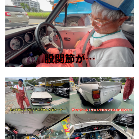
お知らせ
CONTACT
お問合わせ