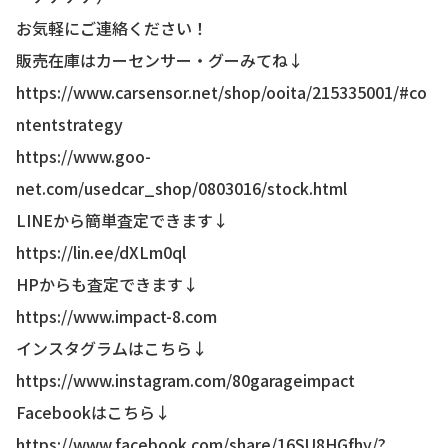
お気軽にご連絡ください！
販売在庫はカーセンサー・グーみてね↓
https://www.carsensor.net/shop/ooita/215335001/#co
ntentstrategy
https://www.goo-
net.com/usedcar_shop/0803016/stock.html
LINEから簡単査定できます↓
https://lin.ee/dXLm0ql
HPからも査定できます↓
https://www.impact-8.com
インスタグラムはこちら↓
https://www.instagram.com/80garageimpact
Facebookはこちら↓
https://www.facebook.com/share/16SU8HGfhy/?