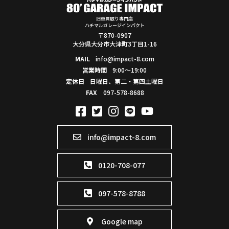
旧車買取り専門店
ハチマルガレージインパクト
〒870-0907
大分県大分市大津町3丁目1-16
MAIL
info@impact-8.com
営業時間
9:00～19:00
定休日
日曜日、第二・第四土曜日
FAX
097-578-8688
info@impact-8.com
0120-708-077
097-578-8788
Google map