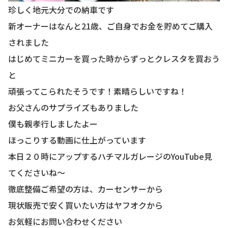
珍しく地元大分での納車です
新オーナーはなんと21歳、ご自身でお金を貯めてご購入
されました
はじめてミニカーを買った時からずっとクレスタを買おう
と
頑張ってこられたそうです！素晴らしいですね！
お父さんのサプライズもありました
僕も親孝行しましたよー
ほっこりする動画に仕上がっています
本日２０時にアップするハチマルガレージのYouTube見
てくださいね〜
徹底整備ご希望の方は、カーセンサーから
現状販売で安く買いたい方はヤフオクから
お気軽にお問い合わせください