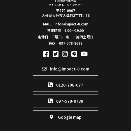
旧車買取り専門店
ハチマルガレージインパクト
〒870-0907
大分県大分市大津町3丁目1-16
MAIL
info@impact-8.com
営業時間
9:00～19:00
定休日
日曜日、第二・第四土曜日
FAX
097-578-8688
info@impact-8.com
0120-708-077
097-578-8788
Google map