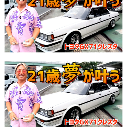
お知らせ
CONTACT
お問合わせ