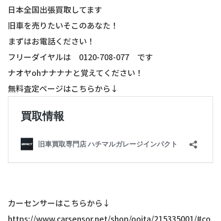
日本全国出張買取してます
旧車を売りたいそこのあなた！
まずはお電話ください！
フリーダイヤルは 0120-708-077 です
ナオヤohナナナナと覚えてください！
無料査定ページはこちらから↓
カーセンサーはこちらから↓
https://www.carsensor.net/shop/ooita/215335001/#co