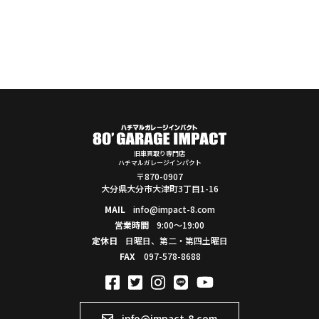
旧車買取り専門店
ハチマルガレージインパクト
〒870-0907
大分県大分市大津町3丁目1-16
MAIL
info@impact-8.com
営業時間
9:00～19:00
定休日
日曜日、第二・第四土曜日
FAX
097-578-8688
info@impact-8.com