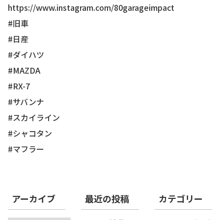
https://www.instagram.com/80garageimpact
#旧車
#日産
#ダイハツ
#MAZDA
#RX-7
#サバンナ
#スカイライン
#シャコタン
#マフラー
アーカイブ
最近の投稿
カテゴリー