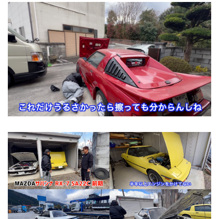
お知らせ
CONTACT
お問合わせ