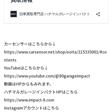
カーセンサーはこちらから↓
https://www.carsensor.net/shop/ooita/215335001/#co
ntents
YouTubeはこちらから↓
https://www.youtube.com/@80garageimpact
動画はHPからもみれます。
ハチマルガレージインパクトHPはこちら
https://www.impact-8.com
Instagramアカウントはこちら