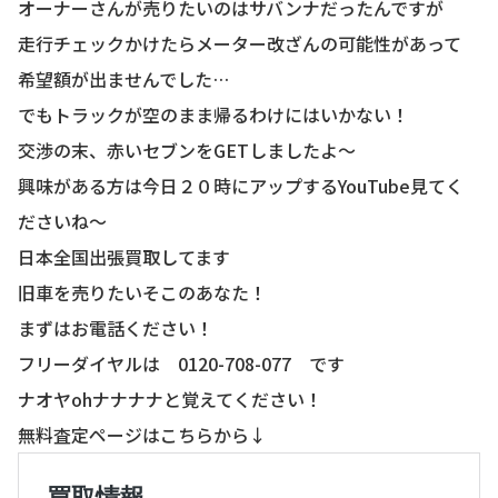
オーナーさんが売りたいのはサバンナだったんですが
走行チェックかけたらメーター改ざんの可能性があって
希望額が出ませんでした…
でもトラックが空のまま帰るわけにはいかない！
交渉の末、赤いセブンをGETしましたよ〜
興味がある方は今日２０時にアップするYouTube見てく
ださいね〜
日本全国出張買取してます
旧車を売りたいそこのあなた！
まずはお電話ください！
フリーダイヤルは 0120-708-077 です
ナオヤohナナナナと覚えてください！
無料査定ページはこちらから↓