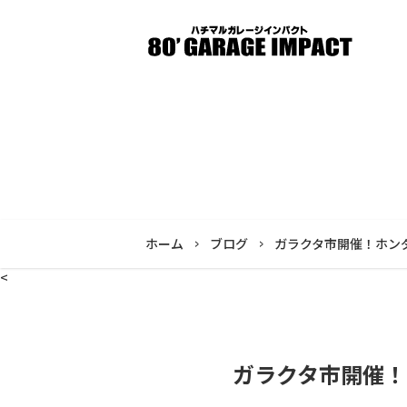
ホーム
ブログ
ガラクタ市開催！ホン
<
ガラクタ市開催！