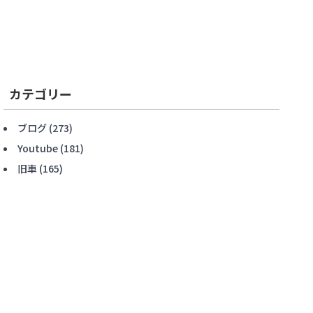
カテゴリー
ブログ
(273)
Youtube
(181)
旧車
(165)