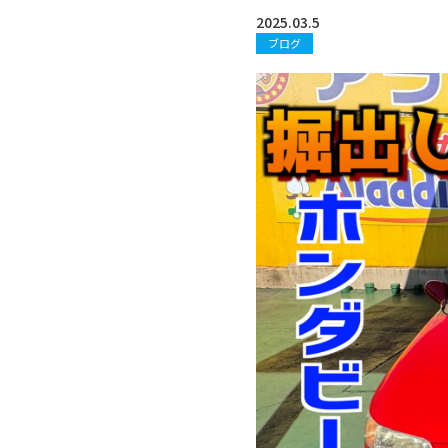
2025.03.5
ブログ