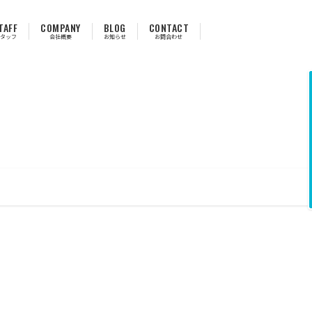
TAFF
COMPANY
BLOG
CONTACT
タッフ
会社概要
お知らせ
お問合わせ