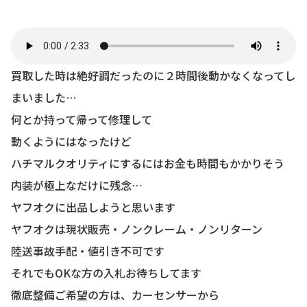
買取した時は絶好調だったのに２時間後動かなくなってし
まいました…
何とか持って帰って修理して
動くようにはなったけど
ハチマルクオリティにするにはお金も時間もかかりそう
内装が極上なだけに残念…
ヤフオクに出品しようと思います
ヤフオクは現状販売・ノンクレーム・ノンリターン
陸送事故手配・値引き不可です
それでもOKな方の入札お待ちしてます
徹底整備ご希望の方は、カーセンサーから