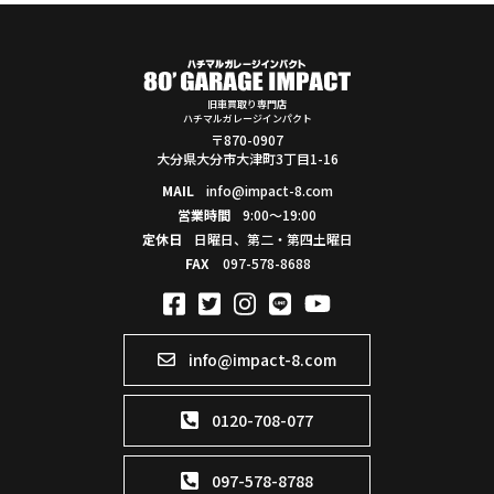
旧車買取り専門店
ハチマルガレージインパクト
〒870-0907
大分県大分市大津町3丁目1-16
MAIL
info@impact-8.com
営業時間
9:00～19:00
定休日
日曜日、第二・第四土曜日
FAX
097-578-8688
info@impact-8.com
0120-708-077
097-578-8788