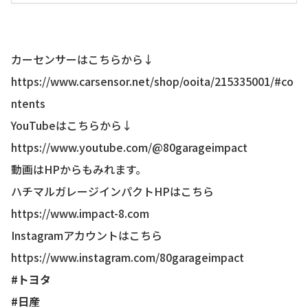
カーセンサーはこちらから↓
https://www.carsensor.net/shop/ooita/215335001/#co
ntents
YouTubeはこちらから↓
https://www.youtube.com/@80garageimpact
動画はHPからもみれます。
ハチマルガレージインパクトHPはこちら
https://www.impact-8.com
Instagramアカウントはこちら
https://www.instagram.com/80garageimpact
#トヨタ
#日産