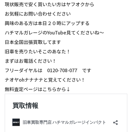
現状販売で安く買いたい方はヤフオクから
お気軽にお問い合わせください
興味のある方は本日２０時にアップする
ハチマルガレージのYouTube見てくださいね〜
日本全国出張買取してます
旧車を売りたいそこのあなた！
まずはお電話ください！
フリーダイヤルは 0120-708-077 です
ナオヤohナナナナと覚えてください！
無料査定ページはこちらから↓