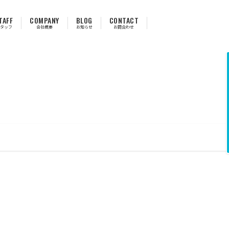
TAFF
COMPANY
BLOG
CONTACT
タッフ
会社概要
お知らせ
お問合わせ