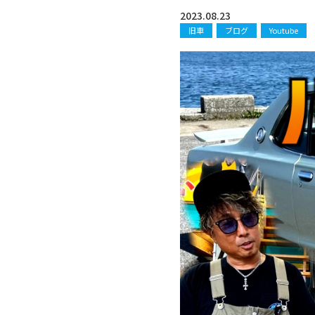
2023.08.23
旧車
ブログ
Youtube