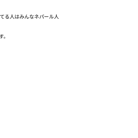
てる人はみんなネパール人
す。