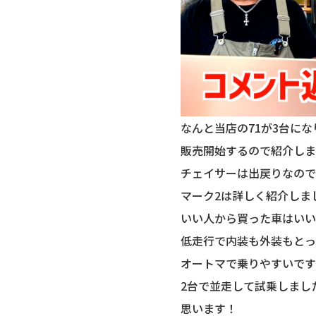
なんと当店の71が3台に
販売開始するので紹介しま
チェイサーは出戻りなので
マーク2は詳しく紹介しま
いい人から買った車はいい
低走行で内装も外装もとっ
オートマで乗りやすいです
2台で並走して試乗しまし
思います！