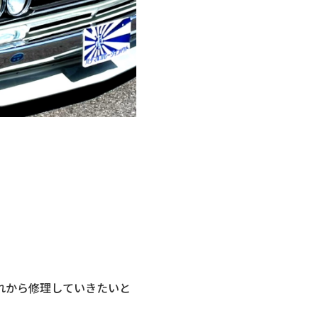
れから修理していきたいと