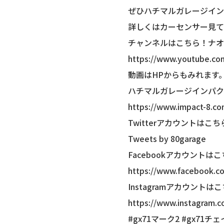
ぜひハチマルガレージイン
詳しくはカーセンサー見て
チャンネルはこちら！ナオ
https://www.youtube.c
動画はHPからもみれます
ハチマルガレージインパク
https://www.impact-8.c
Twitterアカウントはこち
Tweets by 80garage
Facebookアカウントは
https://www.facebook.c
Instagramアカウントは
https://www.instagram.
#gx71マーク2 #gx71