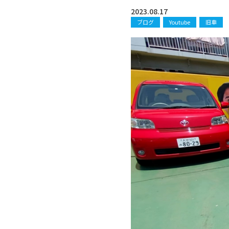
2023.08.17
ブログ
Youtube
旧車