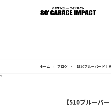
ホーム
ブログ
【510ブルーバード
<
【510ブルーバ