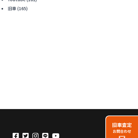
旧車
(165)
旧車査定
お問合わせ