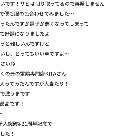
いです！サビは切り取ってるので再発しません
で僕も服の色合わせてみました〜
ったんですが調子が悪くなってしまって
て好調になりましたよ
っと難しいんですけど
いし、とってもいい車ですよ〜
ださいね
くの豊の軍鶏専門店KITAさん
入ってみたんですが大当たり！
で激うまです
最高です！
〜
千人突破&21周年記念で
した！