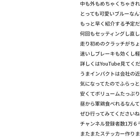
中も外もめちゃくちゃきれ
とっても可愛いブルーなん
もっと早く紹介する予定だ
何回もセッティングし直し
走り初めのクラッチがちょ
速いしブレーキも効くし軽
詳しくはYouTube見てく
うまインパクトは会社の近
気になってたのでふらっと
安くてボリュームたっぷり
昼から軍鶏食べれるなんて
ぜひ行ってみてくださいね
チャンネル登録者数1万６
またまたステッカー作りま