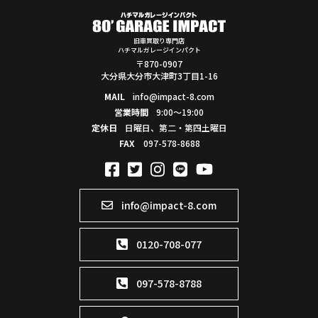
旧車買取り専門店
ハチマルガレージインパクト
〒870-0907
大分県大分市大津町3丁目1-16
MAIL
info@impact-8.com
営業時間
9:00～19:00
定休日
日曜日、第二・第四土曜日
FAX
097-578-8688
info@impact-8.com
0120-708-077
097-578-8788