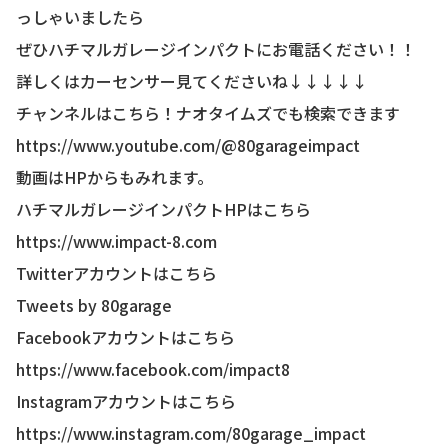
っしゃいましたら
ぜひハチマルガレージインパクトにお電話ください！！
詳しくはカーセンサー見てくださいね↓↓↓↓↓
チャンネルはこちら！ナオタイムズでも検索できます
https://www.youtube.com/@80garageimpact
動画はHPからもみれます。
ハチマルガレージインパクトHPはこちら
https://www.impact-8.com
Twitterアカウントはこちら
Tweets by 80garage
Facebookアカウントはこちら
https://www.facebook.com/impact8
Instagramアカウントはこちら
https://www.instagram.com/80garage_impact