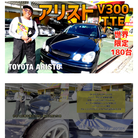
お知らせ
CONTACT
お問合わせ