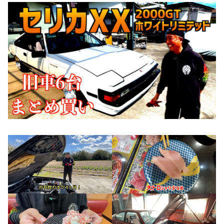
お知らせ
CONTACT
お問合わせ