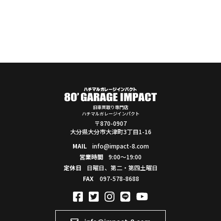
旧車買取り専門店
ハチマルガレージインパクト
〒870-0907
大分県大分市大津町3丁目1-16
MAIL
info@impact-8.com
営業時間
9:00～19:00
定休日
日曜日、第二・第四土曜日
FAX
097-578-8688