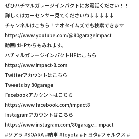
ぜひハチマルガレージインパクトにお電話ください！！
詳しくはカーセンサー見てくださいね↓↓↓↓↓
チャンネルはこちら！ナオタイムズでも検索できます
https://www.youtube.com/@80garageimpact
動画はHPからもみれます。
ハチマルガレージインパクトHPはこちら
https://www.impact-8.com
Twitterアカウントはこちら
Tweets by 80garage
Facebookアカウントはこちら
https://www.facebook.com/impact8
Instagramアカウントはこちら
https://www.instagram.com/80garage_impact
#ソアラ #SOARA #納車 #toyota #トヨタ#フォルクス #