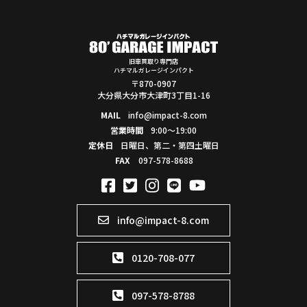
旧車買取り専門店
ハチマルガレージインパクト
〒870-0907
大分県大分市大津町3丁目1-16
MAIL
info@impact-8.com
営業時間
9:00～19:00
定休日
日曜日、第二・第四土曜日
FAX
097-578-8688
info@impact-8.com
0120-708-077
097-578-8788