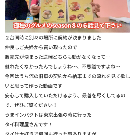
２台同時に別々の場所に契約が決まりました
仲良しご夫婦から買い取ったので
販売先が決まった途端どちらも動かなくなって…
離れたくなかったんでしょうね〜、不思議ですよね〜
今回はうち流の旧車の契約から納車までの流れを見て欲し
いと思って作った動画です
安心して購入していただけるよう、最善を尽くしてるの
で、ぜひご覧ください！
うまインパクトは東京出張の時に行った
タイ料理屋さんです！
タイは大好きで何回も行った事ありますが