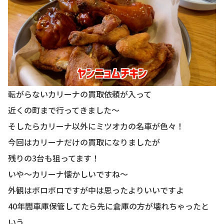
転がらないカリーナの買取依頼が入って
近くの町まで行ってきました〜
そしたらカリーナ以外にミツオカの名車が色々！
今回はカリーナだけの買取になりましたが
残りの3台も狙ってます！
いや〜カリーナ懐かしいですね〜
外観はボロボロですが中は思ったよりいいですよ
40年間車庫保管してたら先に倉庫の方が壊れちゃったと
いう