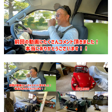
お知らせ
CONTACT
お問合わせ