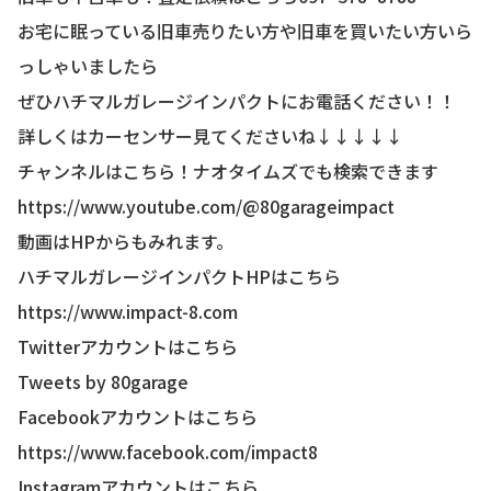
お宅に眠っている旧車売りたい方や旧車を買いたい方いら
っしゃいましたら
ぜひハチマルガレージインパクトにお電話ください！！
詳しくはカーセンサー見てくださいね↓↓↓↓↓
チャンネルはこちら！ナオタイムズでも検索できます
https://www.youtube.com/@80garageimpact
動画はHPからもみれます。
ハチマルガレージインパクトHPはこちら
https://www.impact-8.com
Twitterアカウントはこちら
Tweets by 80garage
Facebookアカウントはこちら
https://www.facebook.com/impact8
Instagramアカウントはこちら