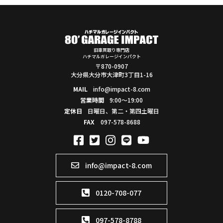
旧車買取り専門店
ハチマルガレージインパクト
〒870-0907
大分県大分市大津町3丁目1-16
MAIL
info@impact-8.com
営業時間
9:00～19:00
定休日
日曜日、第二・第四土曜日
FAX
097-578-8688
info@impact-8.com
0120-708-077
097-578-8788