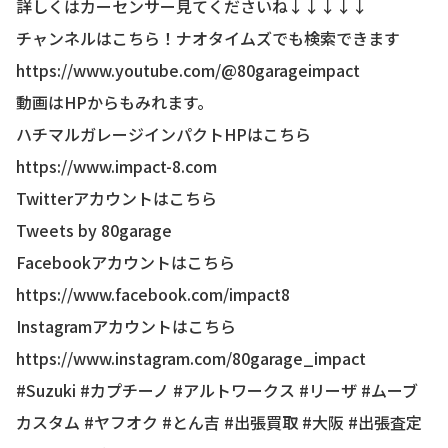
詳しくはカーセンサー見てくださいね↓↓↓↓↓
チャンネルはこちら！ナオタイムズでも検索できます
https://www.youtube.com/@80garageimpact
動画はHPからもみれます。
ハチマルガレージインパクトHPはこちら
https://www.impact-8.com
Twitterアカウントはこちら
Tweets by 80garage
Facebookアカウントはこちら
https://www.facebook.com/impact8
Instagramアカウントはこちら
https://www.instagram.com/80garage_impact
#Suzuki #カプチーノ #アルトワークス #リーザ #ムーブ
カスタム #ヤフオク #とん吉 #出張買取 #大阪 #出張査定