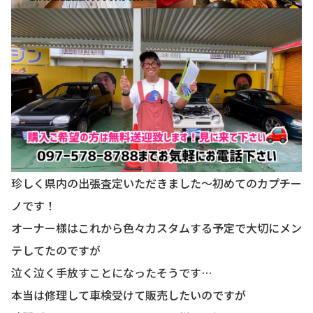
珍しく県内の出張査定いただきました〜初めてのカプチー
ノです！
オーナー様はこれから色々カスタムする予定で大切にメン
テしてたのですが
泣く泣く手放すことになったそうです…
本当は修理して車検受けて販売したいのですが