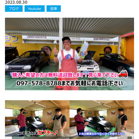
お知らせ
2023.08.30
ブログ
Youtube
旧車
CONTACT
お問合わせ