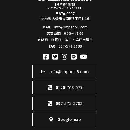
旧車買取り専門店
ハチマルガレージインパクト
〒870-0907
大分県大分市大津町3丁目1-16
MAIL
info@impact-8.com
営業時間
9:00～19:00
定休日
日曜日、第二・第四土曜日
FAX
097-578-8688
info@impact-8.com
0120-708-077
097-578-8788
Google map