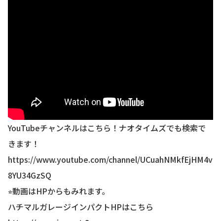
YouTubeチャンネルはこちら！ナオタイムズでも検索で
きます！
https://www.youtube.com/channel/UCuahNMkfEjHM4v
8YU34GzSQ
⭐︎動画はHPからもみれます。
ハチマルガレージインパクトHPはこちら