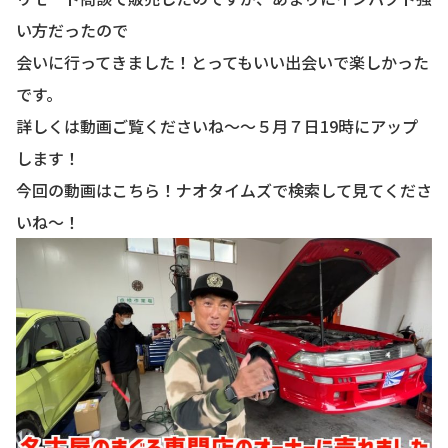
い方だったので
会いに行ってきました！とってもいい出会いで楽しかった
です。
詳しくは動画ご覧くださいね〜〜５月７日19時にアップ
します！
今回の動画はこちら！ナオタイムズで検索して見てくださ
いね〜！