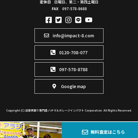
定休日
日曜日、第二・第四土曜日
FAX
097-578-8688
info@impact-8.com
0120-708-077
097-578-8788
Google map
Copyright (C) 旧車買取り専門店 ハチマルガレージインパクト Corporation. All Rights Reserved.
無料査定はこちら