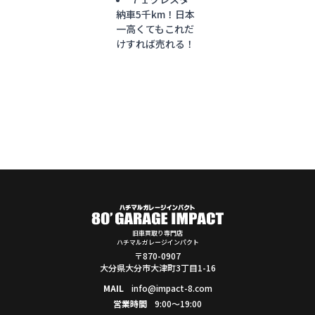
納車5千km！日本
一高くてもこれだ
けすれば売れる！
旧車買取り専門店
ハチマルガレージインパクト
〒870-0907
大分県大分市大津町3丁目1-16
MAIL
info@impact-8.com
営業時間
9:00～19:00